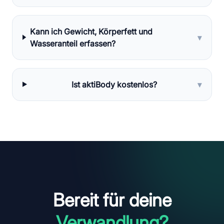
Kann ich Gewicht, Körperfett und
▾
Wasseranteil erfassen?
Ist aktiBody kostenlos?
▾
Bereit für deine
Verwandlung?