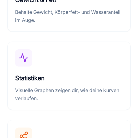
Behalte Gewicht, Körperfett- und Wasseranteil
im Auge.
Statistiken
Visuelle Graphen zeigen dir, wie deine Kurven
verlaufen.