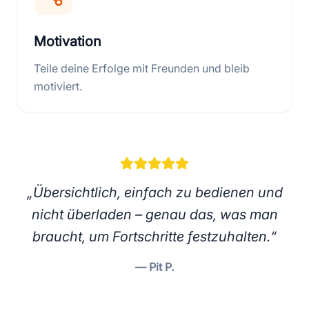
Motivation
Teile deine Erfolge mit Freunden und bleib
motiviert.
„Übersichtlich, einfach zu bedienen und
nicht überladen – genau das, was man
braucht, um Fortschritte festzuhalten.“
— Pit P.