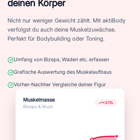
deinen Körper
Nicht nur weniger Gewicht zählt. Mit aktiBody
verfolgst du auch deine Muskelzuwächse.
Perfekt für Bodybuilding oder Toning.
Umfang von Bizeps, Waden etc. erfassen
Grafische Auswertung des Muskelaufbaus
Vorher-Nachher Vergleiche deiner Figur
Muskelmasse
+2.1%
Bizeps & Brust