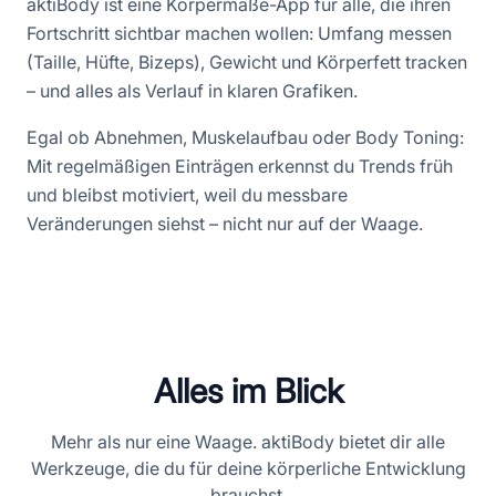
aktiBody ist eine Körpermaße-App für alle, die ihren
Fortschritt sichtbar machen wollen: Umfang messen
(Taille, Hüfte, Bizeps), Gewicht und Körperfett tracken
– und alles als Verlauf in klaren Grafiken.
Egal ob Abnehmen, Muskelaufbau oder Body Toning:
Mit regelmäßigen Einträgen erkennst du Trends früh
und bleibst motiviert, weil du messbare
Veränderungen siehst – nicht nur auf der Waage.
Alles im Blick
Mehr als nur eine Waage. aktiBody bietet dir alle
Werkzeuge, die du für deine körperliche Entwicklung
brauchst.