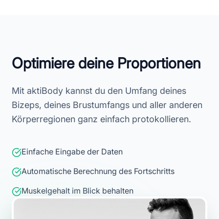
Optimiere deine Proportionen
Mit aktiBody kannst du den Umfang deines
Bizeps, deines Brustumfangs und aller anderen
Körperregionen ganz einfach protokollieren.
Einfache Eingabe der Daten
Automatische Berechnung des Fortschritts
Muskelgehalt im Blick behalten