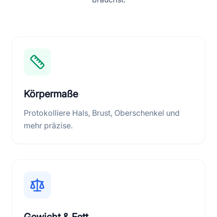
Körpermaße
Protokolliere Hals, Brust, Oberschenkel und
mehr präzise.
Gewicht & Fett