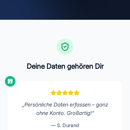
Deine Daten gehören Dir
„Persönliche Daten erfassen – ganz
ohne Konto. Großartig!“
— S. Durand