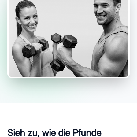
Sieh zu, wie die Pfunde