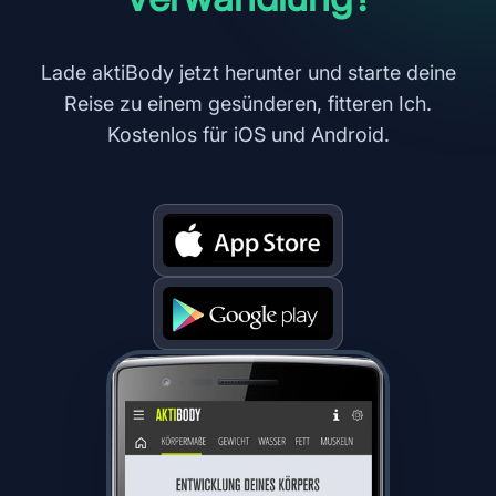
Lade aktiBody jetzt herunter und starte deine
Reise zu einem gesünderen, fitteren Ich.
Kostenlos für iOS und Android.