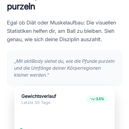
purzeln
Egal ob Diät oder Muskelaufbau: Die visuellen
Statistiken helfen dir, am Ball zu bleiben. Sieh
genau, wie sich deine Disziplin auszahlt.
„Mit aktiBody siehst du, wie die Pfunde purzeln
und die Umfänge deiner Körperregionen
kleiner werden.“
Gewichtsverlauf
-3.5%
Letzte 30 Tage