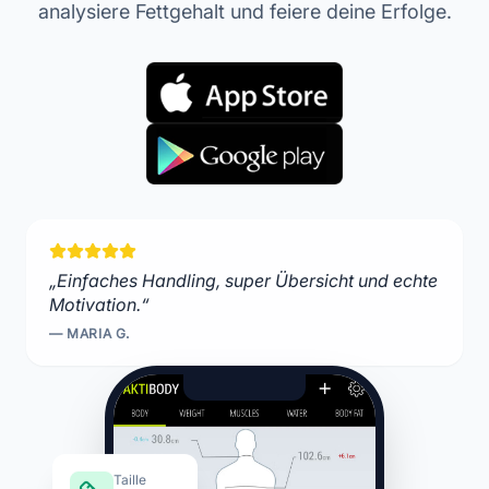
analysiere Fettgehalt und feiere deine Erfolge.
„Einfaches Handling, super Übersicht und echte
Motivation.“
— MARIA G.