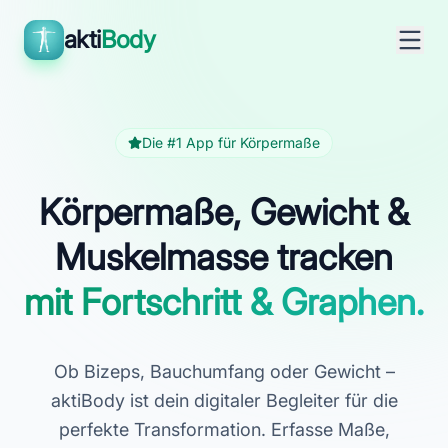
akti
Body
Die #1 App für Körpermaße
Körpermaße, Gewicht &
Muskelmasse tracken
mit Fortschritt & Graphen.
Ob Bizeps, Bauchumfang oder Gewicht –
aktiBody ist dein digitaler Begleiter für die
perfekte Transformation. Erfasse Maße,