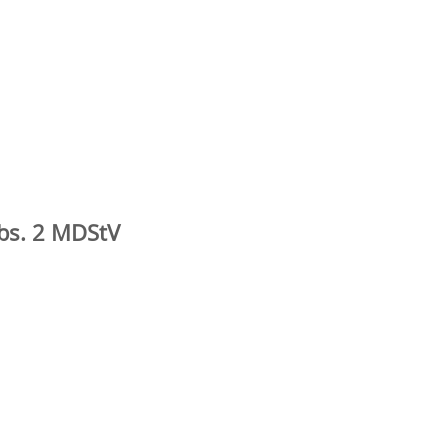
Abs. 2 MDStV