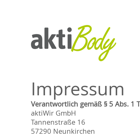
Impressum
Verantwortlich gemäß § 5 Abs. 1
aktiWir GmbH
Tannenstraße 16
57290 Neunkirchen