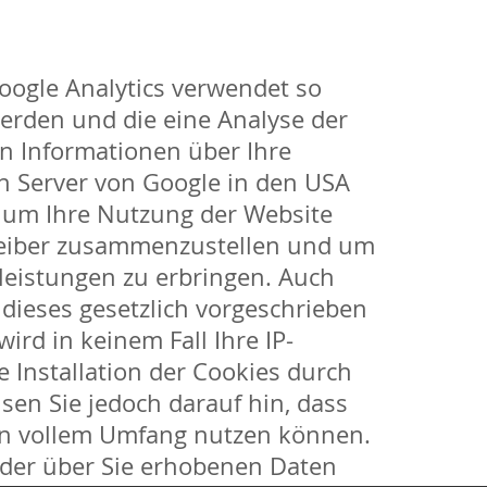
oogle Analytics verwendet so
werden und die eine Analyse der
n Informationen über Ihre
n Server von Google in den USA
, um Ihre Nutzung der Website
treiber zusammenzustellen und um
leistungen zu erbringen. Auch
 dieses gesetzlich vorgeschrieben
ird in keinem Fall Ihre IP-
 Installation der Cookies durch
sen Sie jedoch darauf hin, dass
e in vollem Umfang nutzen können.
 der über Sie erhobenen Daten