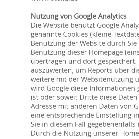
Nutzung von Google Analytics
Die Website benutzt Google Analy
genannte Cookies (kleine Textdat
Benutzung der Website durch Sie 
Benutzung dieser Homepage (einsc
übertragen und dort gespeichert.
auszuwerten, um Reports über di
weitere mit der Websitenutzung 
wird Google diese Informationen g
ist oder soweit Dritte diese Daten
Adresse mit anderen Daten von Go
eine entsprechende Einstellung in
Sie in diesem Fall gegebenenfall
Durch die Nutzung unserer Homepa