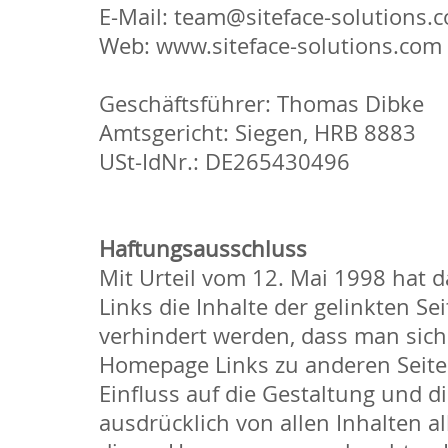
E-Mail: team@siteface-solutions.
Web: www.siteface-solutions.com
Geschäftsführer: Thomas Dibke
Amtsgericht: Siegen, HRB 8883
USt-IdNr.: DE265430496
Haftungsausschluss
Mit Urteil vom 12. Mai 1998 hat 
Links die Inhalte der gelinkten Se
verhindert werden, dass man sich 
Homepage Links zu anderen Seiten
Einfluss auf die Gestaltung und d
ausdrücklich von allen Inhalten al