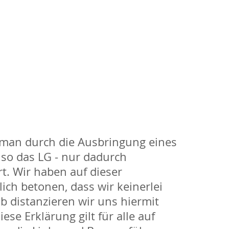
 man durch die Ausbringung eines
- so das LG - nur dadurch
t. Wir haben auf dieser
ch betonen, dass wir keinerlei
lb distanzieren wir uns hiermit
se Erklärung gilt für alle auf